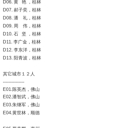
D06. 黄 艳 ，桂林
D07. 郝子奕，桂林
D08. 潘 礼，桂林
D09. 周 伟，桂林
D10. 石 坚 ，桂林
D11. 李广金，桂林
D12. 李东洋，桂林
D13. 阳青波，桂林
其它城市１２人
---------------
E01.陈英杰，佛山
E02.潘智武，佛山
E03.朱继军，佛山
E04.黄世林，顺德