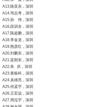
A13.陈亚东，深圳
A14.韦志考，深圳
A15.孙 伟，深圳
A16.段训全，深圳
A17.陈超鹏，深圳
A18.李金龙，深圳
A19.熊彦红，深圳
A20.刘鹏东，深圳
A21.蓝朝东，深圳
A22.朱 庆，深圳
A23
.黄栋科，深圳
A24.袁雄亮，深圳
A25.何孟宇，深圳
A26.王宏远，深圳
A27.周泓宇，深圳
A28.杨永国，深圳