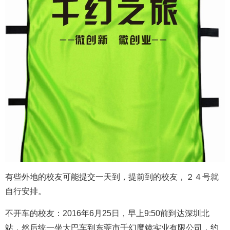
有些外地的校友可能提交一天到，提前到的校友，２４号就
自行安排。
不开车的校友：2016年6月25日，早上9:50前到达深圳北
站，然后统一坐大巴
车到东莞市千幻魔镜实业有限公司，约