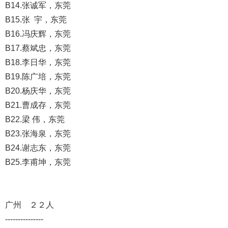
B14.张诚军，东莞
B15.张 宇，东莞
B16.冯庆辉，东莞
B17.蔡斌忠，东莞
B18.李日华，东莞
B19.陈广培，东莞
B20.杨庆华，东莞
B21.曹成存，东莞
B22.梁 伟，东莞
B23.张海泉，东莞
B24.谢志东，东莞
B25.李甫坤，东莞
广州 ２２人
---------------