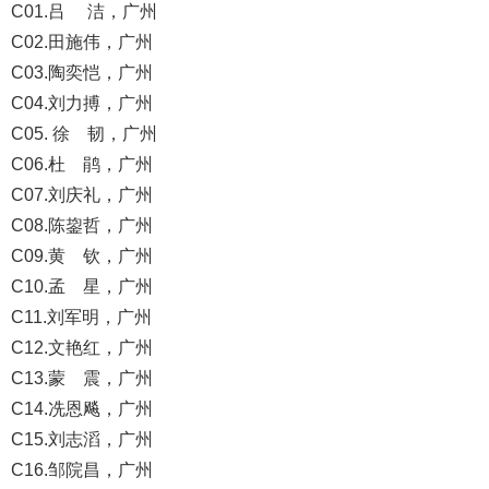
C01.吕 洁，广州
C02.田施伟，广州
C03.陶奕恺，广州
C04.刘力搏，广州
C05. 徐 韧，广州
C06.杜 鹃，广州
C07.刘庆礼，广州
C08.陈鋆哲，广州
C09.黄 钦，广州
C10.孟 星，广州
C11.刘军明，广州
C12.文艳红，广州
C13.蒙 震，广州
C14.冼恩飚，广州
C15.刘志滔，广州
C16.邹院昌，广州