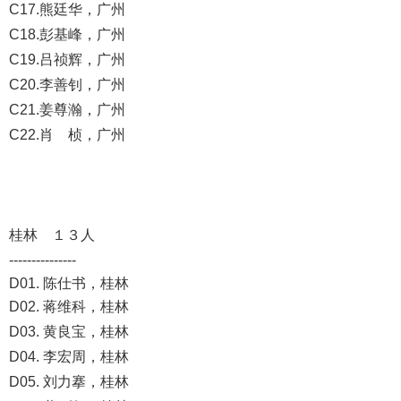
C17.熊廷华，广州
C18.彭基峰，广州
C19.吕祯辉，广州
C20.李善钊，广州
C21.姜尊瀚，广州
C22.肖 桢，广州
桂林 １３人
---------------
D01. 陈仕书，桂林
D02. 蒋维科，桂林
D03. 黄良宝，桂林
D04. 李宏周，桂林
D05. 刘力搴，桂林