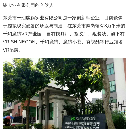
镜实业有限公司的合伙人
东莞市千幻魔镜实业有限公司是一家创新型企业，目前聚焦
于虚拟现实设备的研发与制造，在东莞市凤岗镇有3万平米的
千幻魔镜VR产业园，自有模具厂、塑胶厂、组装线。旗下有
VR SHINECON、千幻魔镜、魔镜小苍、真视酷等行业知名
VR品牌。