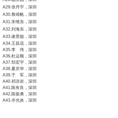
A29.张丹宇，深圳
A30.詹靖帆，深圳
A31.宋维东，深圳
A32.刘海东，深圳
A33.谢景能，深圳
A34.王昌花，深圳
A35.李 伟，深圳
A36.杜运顺，深圳
A37.邹宏宇，深圳
A38.夏庆华，深圳
A39.于 军，深圳
A40.祁洪岩，深圳
A41.陈有良，深圳
A42.陈振勇，深圳
A43.岑光炎，深圳