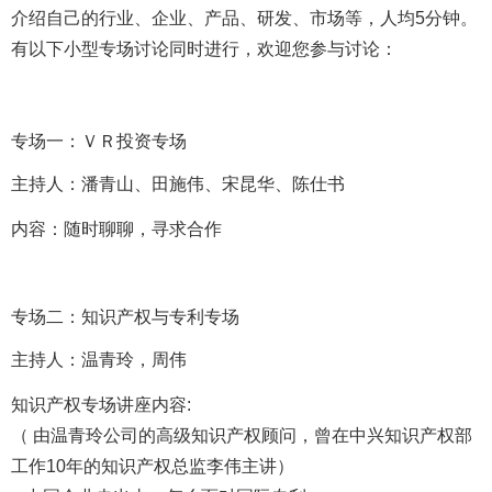
介绍自己的行业、企业、产品、研发、市场等，人均5分钟。
有以下小型专场讨论同时进行，欢迎您参与讨论：
专场一：ＶＲ投资专场
主持人：潘青山、
田施伟、
宋昆华、陈仕书
内容：随时聊聊，寻求合作
专场二：知识产权与专利专场
主持人：温青玲，周伟
知识产权专场讲座内容:
（ 由温青玲公司的高级知识产权顾问，曾在中兴知识产权部
工作10年的知识产权总监李伟主讲）