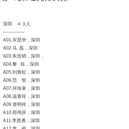
深圳 ４３人
---------------
A01.宋昆华，深圳
A02.马 磊，深圳
A03.朱浩韬，深圳，
A04.黎 桂，深圳
A05.刘青松，深圳
A06.范 智，深圳
A07.何传来，深圳
A08.温青玲，深圳
A09.资明祥，深圳
A10.郑伟庆，深圳
A11.李恩勇，深圳
A12.李 俊，深圳