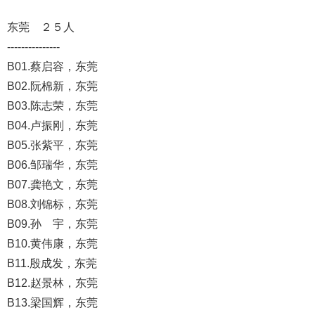
东莞 ２５人
---------------
B01.蔡启容，东莞
B02.阮棉新，东莞
B03.陈志荣，东莞
B04.卢振刚，东莞
B05.张紫平，东莞
B06.邹瑞华，东莞
B07.龚艳文，东莞
B08.刘锦标，东莞
B09.孙 宇，东莞
B10.黄伟康，东莞
B11.殷成发，东莞
B12.赵景林，东莞
B13.梁国辉，东莞