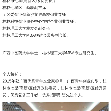
桂林市七星(高新区)政协委员；
桂林七星区工商联副主席；
团区委创业创新沙龙进高校创业导师；
桂林科技创业服务中心在孵企业创业导师；
桂林理工大学校友会副会长；
桂林理工大学MBA联谊会常务副会长。
广西中医药大学学士，桂林理工大学MBA专业研究生。
个人荣誉：
2015年获广西优秀青年企业家称号，广西青年创业典型，桂
林市七星(高新)区优秀政协委员，桂林市七星(高新)区优秀党
员，优秀党务工作者，优秀招商引资先进个人。