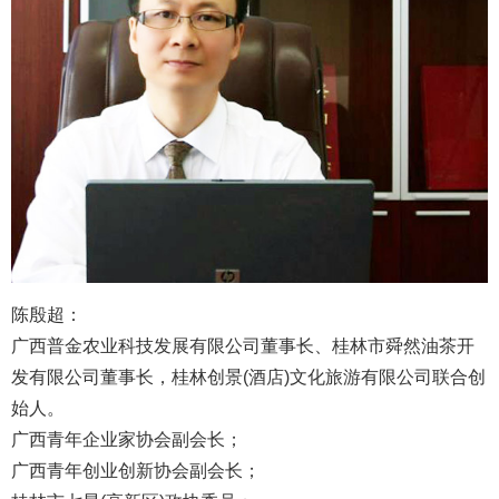
陈殷超：
广西普金农业科技发展有限公司董事长、桂林市舜然油茶开
发有限公司董事长，桂林创景(酒店)文化旅游有限公司联合创
始人。
广西青年企业家协会副会长；
广西青年创业创新协会副会长；