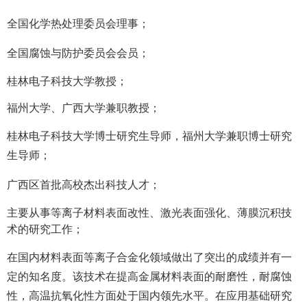
全国化学热处理委员会理事；
全国腐蚀与防护委员会会员；
桂林电子科技大学教授；
福州大学、广西大学兼职教授；
桂林电子科技大学博士研究生导师，福州大学兼职博士研究
生导师；
广西区首批高校杰出科技人才；
主要从事等离子材料表面改性、激光表面强化、薄膜沉积技
术的研究工作；
在国内材料表面等离子合金化领域做出了突出的成绩并有一
定的知名度。该技术在提高金属材料表面的耐磨性，耐腐蚀
性，高温抗氧化性方面处于国内领先水平。在应用基础研究