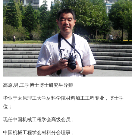
高原,男,
工学博士
博士研究生导师
毕业于太原理工大学材料学院材料加工工程专业，博士学
位；
现任中国机械工程学会高级会员；
中国机
械工程学会材料分会理事；